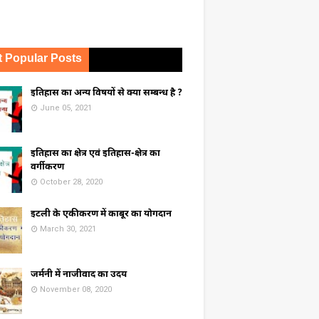
 Popular Posts
इतिहास का अन्य विषयों से क्या सम्बन्ध है ?
June 05, 2021
इतिहास का क्षेत्र एवं इतिहास-क्षेत्र का
वर्गीकरण
October 28, 2020
इटली के एकीकरण में काबूर का योगदान
March 30, 2021
जर्मनी में नाजीवाद का उदय
November 08, 2020