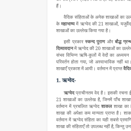
हैं।
वैदिक संहिताओं के अनेक शाखाओं का उल
के
महाभाष्य
में ऋग्वेद की 21 शाखाओं
यजुर्व
,
शाखाओं का उल्लेख किया गया है।
इसी प्रकार
स्कन्द
पुराण
और
बौद्ध
ग्रन्
दिव्यावदान
में ऋग्वेद की 20 शाखाओं का उल्ल
संभव विभिन्न ऋषि-कुलों में वेदों का अध्यय
परिवर्तन होता गया
जो अस्वाभाविक नहीं था
,
शाखाएँ प्रकाश में आयी। वर्तमान में प्राप्त
वैदि
1. ऋग्वेद-
ऋग्वेद
प्राचीनतम वेद है। इसकी रचना 
21 शाखाओं का उल्लेख है
जिनमें पाँच शाख
,
वर्तमान में प्रचलित ऋग्वेद
शाकल
शाखा का ह
शाखा की अपेक्षा कम मान्यता प्राप्त है।
वर्तमान में ऋग्वेद संहिता का यही सबसे प्र
शाखा की संहिताएँ तो उपलब्ध नहीं है
किन्तु उन
,