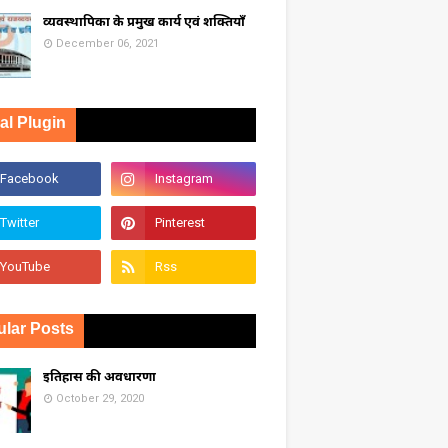
व्यवस्थापिका के प्रमुख कार्य एवं शक्तियाँ
December 06, 2021
al Plugin
lar Posts
इतिहास की अवधारणा
October 29, 2020