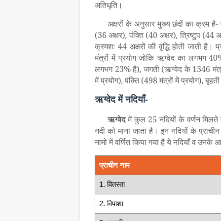
अतिधृति।
अक्षरों के अनुसार मुख्य छंदों का क्रम है
(36 अक्षर)
पंक्ति (40 अक्षर)
त्रिष्टुप (44 
,
,
क्रमशः 44 अक्षरों की वृद्धि होती जाती है। प
मंत्रों में प्रयोग जोकि ऋग्वेद का लगभग 40
लगभग 23% है)
जगती (ऋग्वेद के 1346 मंत्
,
में प्रयोग)
पंक्ति (498 मंत्रों में प्रयोग)
बृहती
,
,
ऋग्वेद में नदियाँ-
ऋग्वेद
में कुल 25 नदियों के वर्णन मिलते
नदी को माना जाता है। इन नदियों के प्राचीन
नामो में वर्णित किया गया है ये नदियाँ व उनके आ
प्राचीन नाम
1. वितस्ता
2. विपाशा