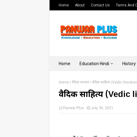
Home
About
Contact Us
Terms And C
Home
Education Hindi
History
Home
वैदिक सभ्यता
वैदिक साहित्य (Vedic literatur
वैदिक साहित्य (Vedic l
Panwar Plus
July 30, 2021