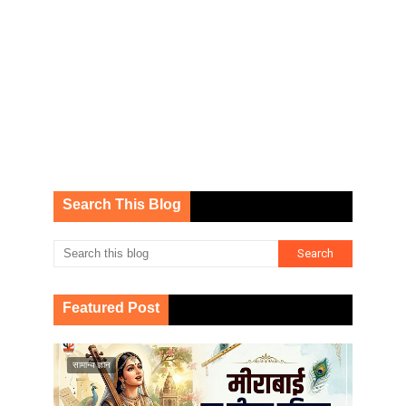
Search This Blog
Featured Post
सामान्य ज्ञान