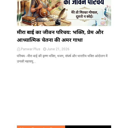
मीरा बाई का जीवन परिचय: भक्ति, प्रेम और
आध्यात्मिक चेतना की अमर गाथा
Panwar Plus
June 21, 2026
परिचय - मीरा बाई की कृष्ण भक्ति, भजन, संघर्ष और भारतीय भक्ति आंदोलन में
उनकी महत्वपू…