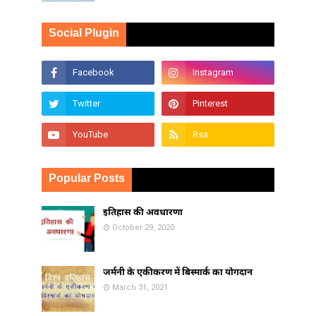
Social Plugin
Popular Posts
इतिहास की अवधारणा
October 29, 2020
जर्मनी के एकीकरण में बिस्मार्क का योगदान
March 31, 2021