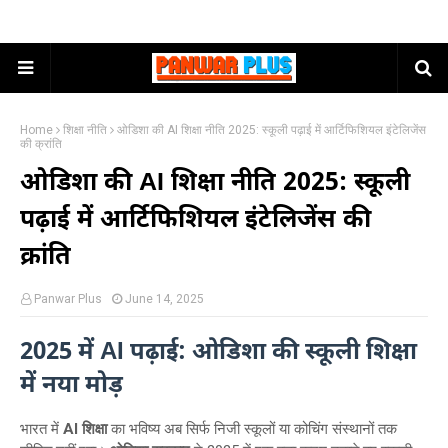
Home
शिक्षा नीति
ओडिशा की AI शिक्षा नीति 2025: स्कूली पढ़ाई में आर्टिफिशियल इंटेलिजेंस
की क्रांति
ओडिशा की AI शिक्षा नीति 2025: स्कूली
पढ़ाई में आर्टिफिशियल इंटेलिजेंस की
क्रांति
Panwar Plus
June 14, 2025
2025 में AI पढ़ाई: ओडिशा की स्कूली शिक्षा
में नया मोड़
भारत में
AI शिक्षा
का भविष्य अब सिर्फ निजी स्कूलों या कोचिंग संस्थानों तक