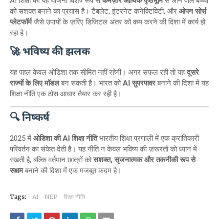
AI शिक्षा की यह योजना विशेष रूप से
कमज़ोर आर्थिक पृष्ठभूमि
से आने वाले बच्चों
को सशक्त बनाने का प्रयास है। टैबलेट, इंटरनेट कनेक्टिविटी, और
ओपन सोर्स
प्लेटफॉर्म
जैसे उपायों के ज़रिए डिजिटल अंतर को कम करने की दिशा में कार्य हो
रहा है।
🚀 भविष्य की झलक
यह पहल केवल ओडिशा तक सीमित नहीं रहेगी। अगर सफल रही तो यह
दूसरे
राज्यों के लिए मॉडल
बन सकती है। भारत को
AI सुपरपावर
बनाने की दिशा में यह
शिक्षा नीति एक ठोस आधार तैयार कर रही है।
🔍 निष्कर्ष
2025 में
ओडिशा की AI शिक्षा नीति
भारतीय शिक्षा प्रणाली में एक क्रांतिकारी
परिवर्तन का संकेत देती है। यह नीति न केवल भविष्य की ज़रूरतों को ध्यान में
रखती है, बल्कि वर्तमान छात्रों को
सशक्त, सृजनात्मक और तकनीकी रूप से
सक्षम
बनाने की दिशा में एक मजबूत कदम है।
Tags:
AI
NEP
शिक्षा नीति