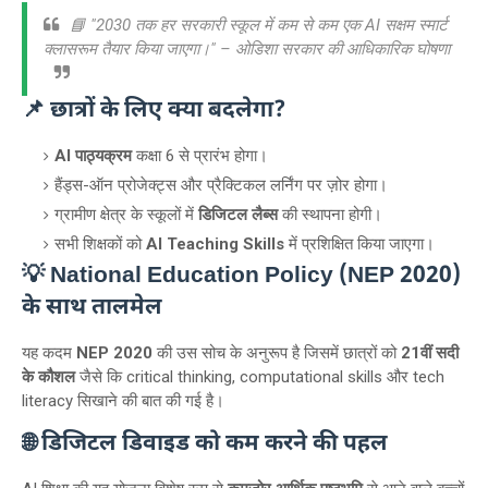
📘 "2030 तक हर सरकारी स्कूल में कम से कम एक AI सक्षम स्मार्ट
क्लासरूम तैयार किया जाएगा।" – ओडिशा सरकार की आधिकारिक घोषणा
📌 छात्रों के लिए क्या बदलेगा?
AI पाठ्यक्रम
कक्षा 6 से प्रारंभ होगा।
हैंड्स-ऑन प्रोजेक्ट्स और प्रैक्टिकल लर्निंग पर ज़ोर होगा।
ग्रामीण क्षेत्र के स्कूलों में
डिजिटल लैब्स
की स्थापना होगी।
सभी शिक्षकों को
AI Teaching Skills
में प्रशिक्षित किया जाएगा।
💡 National Education Policy (NEP 2020)
के साथ तालमेल
यह कदम
NEP 2020
की उस सोच के अनुरूप है जिसमें छात्रों को
21वीं सदी
के कौशल
जैसे कि critical thinking, computational skills और tech
literacy सिखाने की बात की गई है।
🌐 डिजिटल डिवाइड को कम करने की पहल