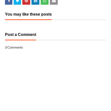
You may like these posts
Post a Comment
0 Comments