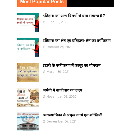
Most Popular Posts
इतिहास का अन्य विषयों से क्या सम्बन्ध है ?
June 05, 2021
इतिहास का क्षेत्र एवं इतिहास-क्षेत्र का वर्गीकरण
October 28, 2020
इटली के एकीकरण में काबूर का योगदान
March 30, 2021
जर्मनी में नाजीवाद का उदय
November 08, 2020
व्यवस्थापिका के प्रमुख कार्य एवं शक्तियाँ
December 06, 2021