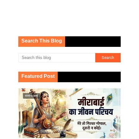
Search This Blog
Featured Post
सामान्य ज्ञान