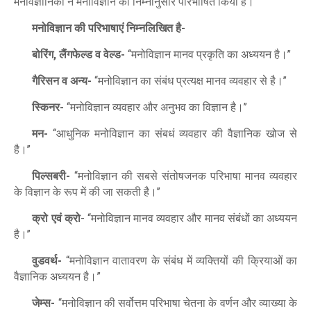
मनोवैज्ञानिकों ने मनोविज्ञान को निम्नानुसार परिभाषित किया है।
मनोविज्ञान की परिभाषाएं निम्नलिखित है
-
बोरिंग
लैंगफेल्ड व वेल्ड
मनोविज्ञान मानव प्रकृति का अध्ययन है।
,
-
‘‘
’’
गैरिसन व अन्य
मनोविज्ञान का संबंध प्रत्यक्ष मानव व्यवहार से है।
-
‘‘
’’
स्किनर
मनोविज्ञान व्यवहार और अनुभव का विज्ञान है।
-
‘‘
’’
मन
आधुनिक मनोविज्ञान का संबधं व्यवहार की वैज्ञानिक खोज से
-
‘‘
है।
’’
पिल्सबरी
मनोविज्ञान की सबसे संतोषजनक परिभाषा मानव व्यवहार
-
‘‘
के विज्ञान के रूप में की जा सकती है।
’’
क्रो एवं क्रो
मनोविज्ञान मानव व्यवहार और
मानव संबंधों का अध्ययन
-
‘‘
है।
’’
वुडवर्थ
मनोविज्ञान वातावरण के संबंध में व्यक्तियों की क्रियाओं का
-
“
वैज्ञानिक अध्ययन है।
”
जेम्स
मनोविज्ञान की सर्वोत्तम परिभाषा चेतना के वर्णन और व्याख्या के
-
‘‘