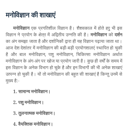
मनोविज्ञान की शाखाएं
मनोविज्ञान
एक प्रगतिशील विज्ञान है। शैशवकाल में होते हएु भी इस
विज्ञान ने प्रयोग के क्षेत्र में अद्वितीय उन्नति की है।
मनोविज्ञान
को
दर्शन
का अंग समझा जाता है और दर्शानिकों द्वारा ही यह विज्ञान पढ़ाया जाता था।
आज देश देशांतर में मनोविज्ञान की बड़ी-बड़ी प्रयोगशालएं स्थापित हो चुकी
है और बाल मनोविज्ञान
पशु मनोविज्ञान
चिकित्सा मनोविज्ञान अर्थात
,
,
मनोविज्ञान के अंग-अंग पर खोज या प्रयोग जारी है। कुछ ही वर्षों के समय में
इस विज्ञान के अनेक विभाग हो चुके है और इन विभागों की भी अनेक शाखाएं
उत्पन्न हो चुकी है। यों तो मनोविज्ञान की बहुत सी शाखाएं है किन्तु उनमें से
मुख्य है:-
1. सामान्य मनोविज्ञान।
2. पशु मनोविज्ञान।
3. तुलनात्मक मनोविज्ञान।
4. वैयक्तिक मनोविज्ञान।