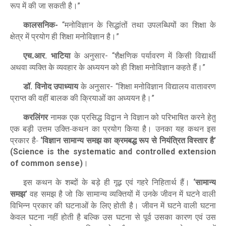
रूप में की जा सकती है।
’’
कालसनिक
मनोविज्ञान के सिद्धांतों तथा उपलब्धियों का शिक्षा के
-
“
क्षेत्र में प्रयोग ही शिक्षा मनोविज्ञान है।
”
एच.आर
भाटिया
के अनुसार
शैक्षणिक पर्यावरण में किसी विद्यार्थी
.
-
“
अथवा व्यक्ति के व्यवहार के अध्ययन को ही शिक्षा मनोविज्ञान कहते हैं।
”
डॉ
विनोद उपाध्याय
के अनुसार
शिक्षा मनोविज्ञान विद्यालय वातावरण
.
-
“
प्राप्त की वहीं बालक की क्रियाओं का अध्ययन है।
”
करलिंगर
नामक एक प्रसिद्ध विद्वान ने विज्ञान को परिभाषित करने हेतु
एक बड़ी उत्तम उक्ति-कथन का प्रयोग किया है। उनका यह कथन इस
प्रकार है-
विज्ञान सामान्य समझ का क्रमबद्ध रूप से नियंत्रित विस्तार है
‘
’
(Science is the systematic and controlled extension
।
of common sense)
इस कथन के शब्दों के बड़े ही गूढ़ एवं गहरे निहितार्थ हैं।
सामान्य
‘
समझ
वह समझ है जो कि सामान्य व्यक्तियों में उनके जीवन में घटने वाली
’
विभिन्न प्रकार की घटनाओं के लिए होती है। जीवन में घटने वाली घटना
केवल घटना नहीं होती है बल्कि उस घटना से पूर्व उसका कारण एवं उस