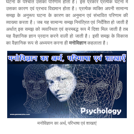
घटना के पश्चात उसका परिणाम होता है। इस प्रकार प्रत्येक घटना में
उसका कारण एवं प्रभाव विद्यमान होता है। प्रत्येक व्यक्ति अपनी सामान्य
समझ के अनुरूप घटना के कारण का अनुमान एवं संभावित परिणाम की
व्याख्या करता है। जब यह सामान्य समझ नियंत्रित एवं निर्देशित हो जाती है
अर्थात् इस समझ को व्यवस्थित एवं क्रमबद्ध रूप में दिशा मिल जाती है तब
यह वैज्ञानिक ज्ञान प्रदान करने वाली हो जाती है। इसी समझ के विकास
का वैज्ञानिक रूप से अध्ययन करना ही
मनोविज्ञान
कहलाता है।
मनोविज्ञान का अर्थ, परिभाषा एवं शाखाएं