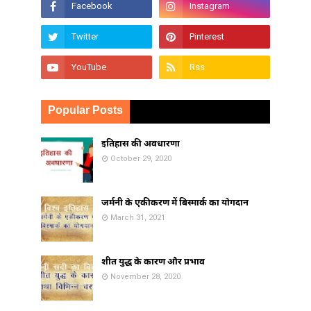
Popular Posts
इतिहास की अवधारणा
October 29, 2020
जर्मनी के एकीकरण में बिस्मार्क का योगदान
March 31, 2021
शीत युद्ध के कारण और प्रभाव
November 28, 2020