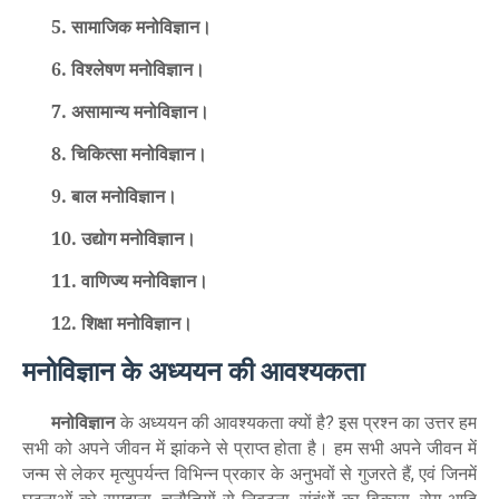
5. सामाजिक मनोविज्ञान।
6. विश्लेषण मनोविज्ञान।
7. असामान्य मनोविज्ञान।
8. चिकित्सा मनोविज्ञान।
9. बाल मनोविज्ञान।
10. उद्योग मनोविज्ञान।
11. वाणिज्य मनोविज्ञान।
12. शिक्षा मनोविज्ञान।
मनोविज्ञान के अध्ययन की आवश्यकता
मनोविज्ञान
के अध्ययन की आवश्यकता क्यों है
इस प्रश्न का उत्तर हम
?
सभी को अपने जीवन में झांकने से प्राप्त होता है। हम सभी अपने जीवन में
जन्म से लेकर मृत्युपर्यन्त विभिन्न प्रकार के अनुभवों से गुजरते हैं
एवं जिनमें
,