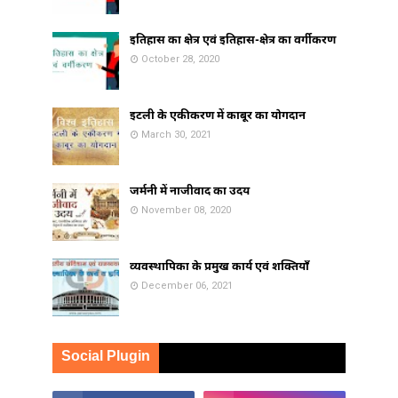
इतिहास का क्षेत्र एवं इतिहास-क्षेत्र का वर्गीकरण
October 28, 2020
इटली के एकीकरण में काबूर का योगदान
March 30, 2021
जर्मनी में नाजीवाद का उदय
November 08, 2020
व्यवस्थापिका के प्रमुख कार्य एवं शक्तियाँ
December 06, 2021
Social Plugin