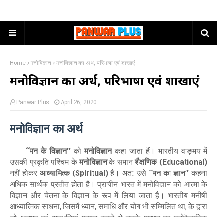
Home
मनोविज्ञान
मनोविज्ञान का अर्थ, परिभाषा एवं शाखाएं
मनोविज्ञान का अर्थ, परिभाषा एवं शाखाएं
Panwar Plus
April 26, 2020
मनोविज्ञान का अर्थ
मन के विज्ञान
को
मनोविज्ञान
कहा जाता हैं। भारतीय वाङ्मय
में
‘‘
’’
उसकी प्रकृति पश्चिम के
मनोविज्ञान
के समान
शैक्षणिक (
Educational)
नहीं होकर
आध्यामित्क (
हैं। अत: उसे
मन का ज्ञान
कहना
Spiritual)
‘‘
’’
अधिक सार्थक प्रतीत होता है। प्राचीन भारत में मनोविज्ञान को आत्मा के
विज्ञान और चेतना के विज्ञान के रूप में लिया जाता है। भारतीय मनीषी
आध्यात्मिक साधना
जिसमें ध्यान
समाधि और योग भी सम्मिलित था
के द्वारा
,
,
,