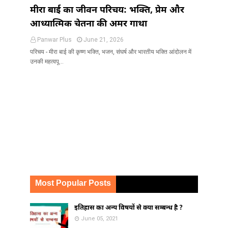
मीरा बाई का जीवन परिचय: भक्ति, प्रेम और
आध्यात्मिक चेतना की अमर गाथा
Panwar Plus
June 21, 2026
परिचय - मीरा बाई की कृष्ण भक्ति, भजन, संघर्ष और भारतीय भक्ति आंदोलन में
उनकी महत्वपू…
Most Popular Posts
इतिहास का अन्य विषयों से क्या सम्बन्ध है ?
June 05, 2021