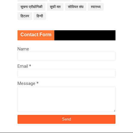
सूचना प्रौद्योगिकी
सूफी मत
सोवियत संघ
स्वास्थ्य
हिटलर
हिन्दी
Contact Form
Name
Email
*
Message
*